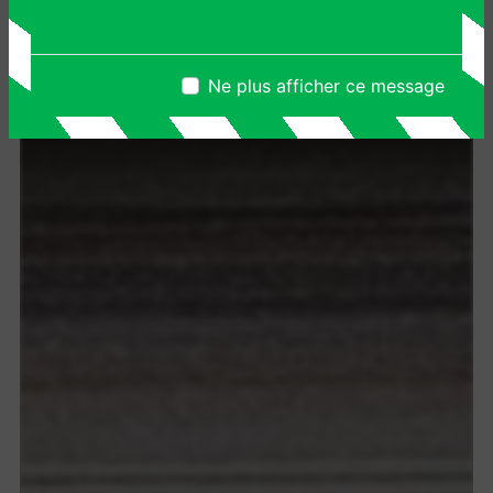
Ne plus afficher ce message