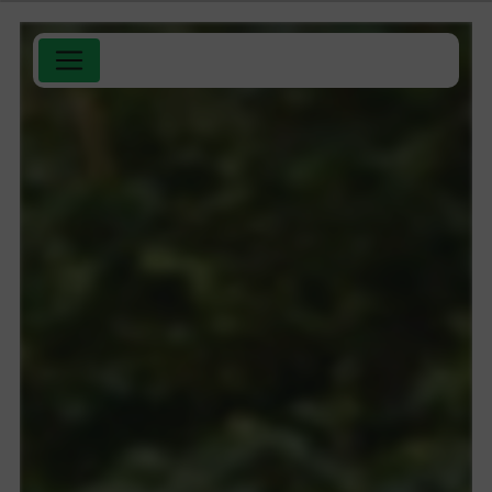
Panneau de gestion des cookies