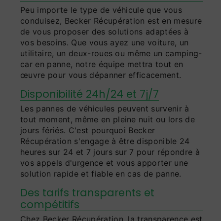
Peu importe le type de véhicule que vous
conduisez, Becker Récupération est en mesure
de vous proposer des solutions adaptées à
vos besoins. Que vous ayez une voiture, un
utilitaire, un deux-roues ou même un camping-
car en panne, notre équipe mettra tout en
œuvre pour vous dépanner efficacement.
Disponibilité 24h/24 et 7j/7
Les pannes de véhicules peuvent survenir à
tout moment, même en pleine nuit ou lors de
jours fériés. C'est pourquoi Becker
Récupération s'engage à être disponible 24
heures sur 24 et 7 jours sur 7 pour répondre à
vos appels d'urgence et vous apporter une
solution rapide et fiable en cas de panne.
Des tarifs transparents et
compétitifs
Chez Becker Récupération, la transparence est