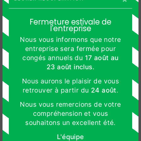
Fermeture estivale de
l'entreprise
Nous vous informons que notre
entreprise sera fermée pour
congés annuels du
17 août au
23 août inclus
.
Nous aurons le plaisir de vous
retrouver à partir du
24 août
.
Nous vous remercions de votre
compréhension et vous
souhaitons un excellent été.
L'équipe