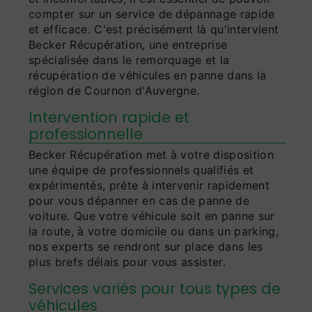
compter sur un service de dépannage rapide
et efficace. C'est précisément là qu'intervient
Becker Récupération, une entreprise
spécialisée dans le remorquage et la
récupération de véhicules en panne dans la
région de Cournon d'Auvergne.
Intervention rapide et
professionnelle
Becker Récupération met à votre disposition
une équipe de professionnels qualifiés et
expérimentés, prête à intervenir rapidement
pour vous dépanner en cas de panne de
voiture. Que votre véhicule soit en panne sur
la route, à votre domicile ou dans un parking,
nos experts se rendront sur place dans les
plus brefs délais pour vous assister.
Services variés pour tous types de
véhicules