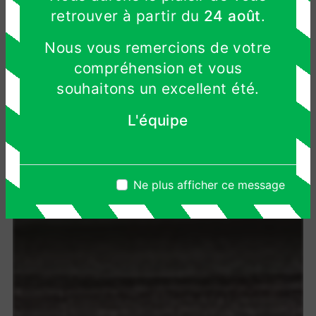
retrouver à partir du
24 août
.
Nous vous remercions de votre
compréhension et vous
souhaitons un excellent été.
L'équipe
Ne plus afficher ce message