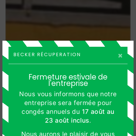
×
BECKER RÉCUPERATION
Fermeture estivale de
l'entreprise
Nous vous informons que notre
entreprise sera fermée pour
congés annuels du
17 août au
23 août inclus
.
Nous aurons le plaisir de vous