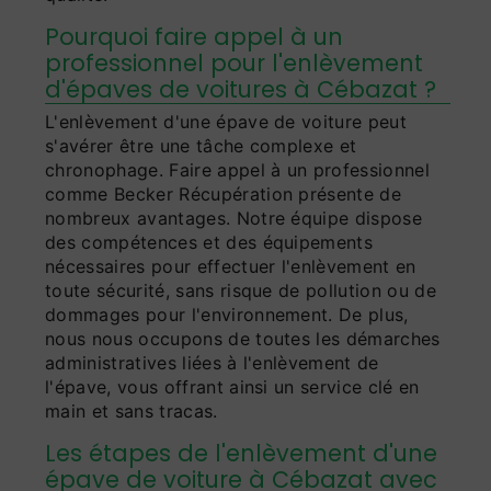
Pourquoi faire appel à un
professionnel pour l'enlèvement
d'épaves de voitures à Cébazat ?
L'enlèvement d'une épave de voiture peut
s'avérer être une tâche complexe et
chronophage. Faire appel à un professionnel
comme Becker Récupération présente de
nombreux avantages. Notre équipe dispose
des compétences et des équipements
nécessaires pour effectuer l'enlèvement en
toute sécurité, sans risque de pollution ou de
dommages pour l'environnement. De plus,
nous nous occupons de toutes les démarches
administratives liées à l'enlèvement de
l'épave, vous offrant ainsi un service clé en
main et sans tracas.
Les étapes de l'enlèvement d'une
épave de voiture à Cébazat avec