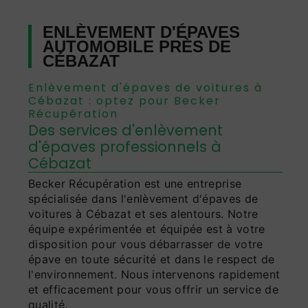
ENLÈVEMENT D'ÉPAVES
AUTOMOBILE PRÈS DE
CÉBAZAT
Enlèvement d'épaves de voitures à
Cébazat : optez pour Becker
Récupération
Des services d'enlèvement
d'épaves professionnels à
Cébazat
Becker Récupération est une entreprise
spécialisée dans l'enlèvement d'épaves de
voitures à Cébazat et ses alentours. Notre
équipe expérimentée et équipée est à votre
disposition pour vous débarrasser de votre
épave en toute sécurité et dans le respect de
l'environnement. Nous intervenons rapidement
et efficacement pour vous offrir un service de
qualité.