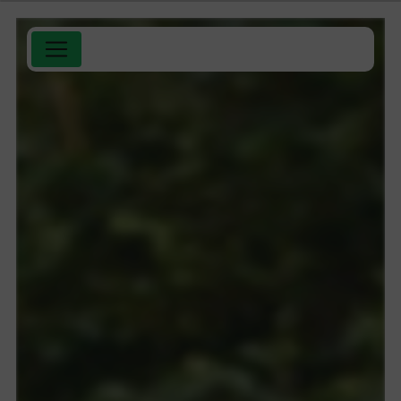
Panneau de gestion des cookies