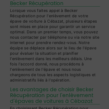
Becker Récupération
Lorsque vous faites appel à Becker
Récupération pour l'enlèvement de votre
épave de voiture à Cébazat, plusieurs étapes
sont mises en place pour garantir un service
optimal. Dans un premier temps, vous pouvez
nous contacter par téléphone ou via notre site
internet pour prendre rendez-vous. Notre
équipe se déplace alors sur le lieu de l'épave
pour évaluer la situation et planifier
l'enlèvement dans les meilleurs délais. Une
fois l'accord donné, nous procédons à
l'enlèvement de l'épave et nous nous
chargeons de tous les aspects logistiques et
administratifs liés à l'opération.
Les avantages de choisir Becker
Récupération pour l'enlèvement
d'épaves de voitures à Cébazat
En choisissant Becker Récupération pour